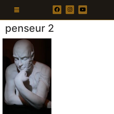
penseur 2