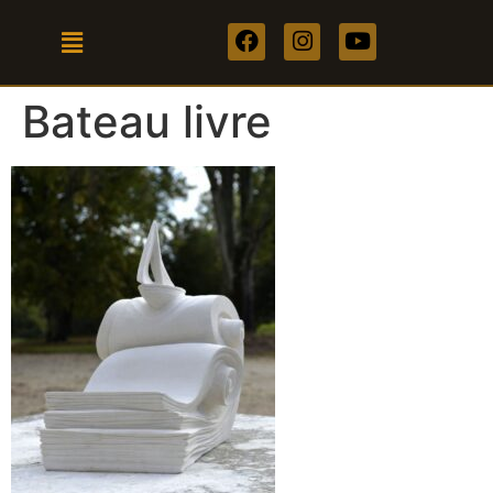
Bateau livre