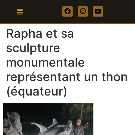
Rapha et sa
sculpture
monumentale
représentant un thon
(équateur)